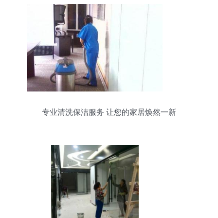
专业清洗保洁服务 让您的家居焕然一新