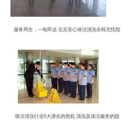
服务周全，一电即达 北京安心保洁清洗全程无忧指
南
保洁清洗行业5大潜在的危机 清洗及保洁服务的隐
忧与挑战