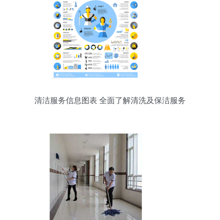
清洁服务信息图表 全面了解清洗及保洁服务