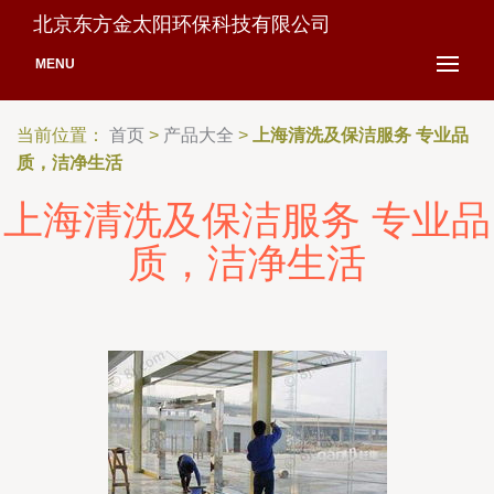
北京东方金太阳环保科技有限公司
MENU
当前位置：
首页
>
产品大全
>
上海清洗及保洁服务 专业品
质，洁净生活
上海清洗及保洁服务 专业品
质，洁净生活