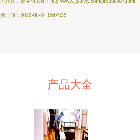
若转载，请注明出处：http://www.jtydfwy.com/product/87.html
新时间：2026-08-04 19:07:35
产品大全