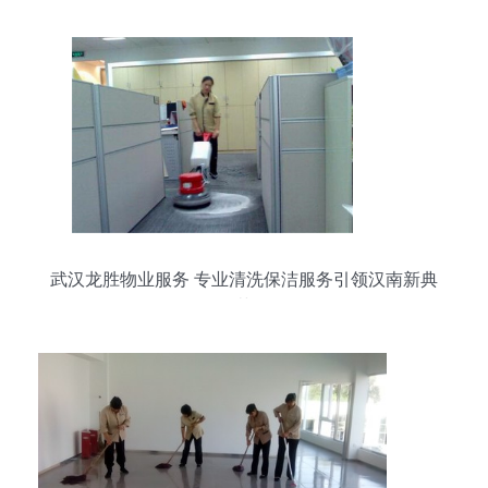
武汉龙胜物业服务 专业清洗保洁服务引领汉南新典
范