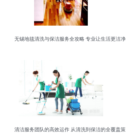
无锡地毯清洗与保洁服务全攻略 专业让生活更洁净
清洁服务团队的高效运作 从清洗到保洁的全覆盖策
略