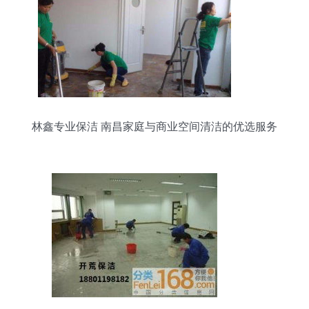
林鑫专业保洁 南昌家庭与商业空间清洁的优选服务