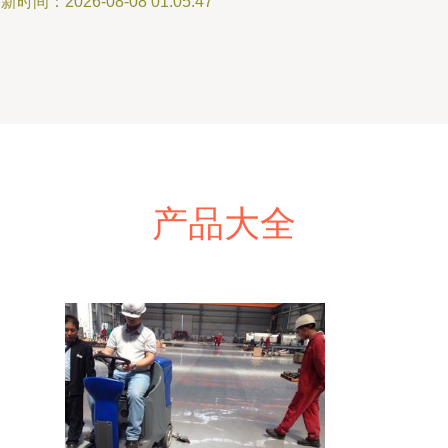
新时间：2026-08-08 01:05:47
产品大全