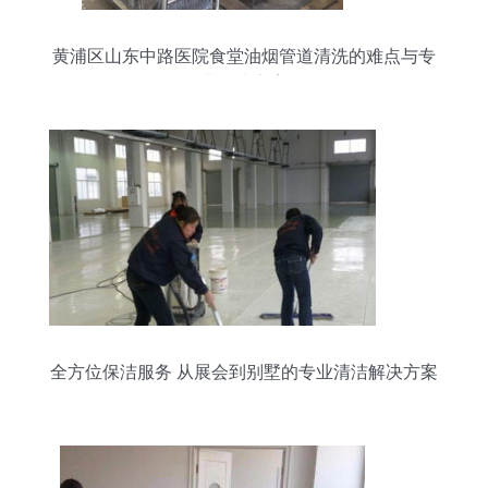
黄浦区山东中路医院食堂油烟管道清洗的难点与专
业解决方案
全方位保洁服务 从展会到别墅的专业清洁解决方案