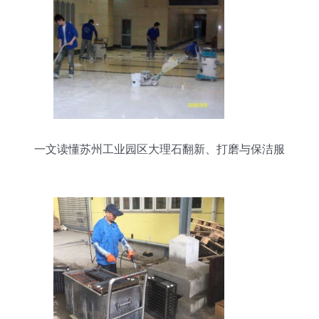
一文读懂苏州工业园区大理石翻新、打磨与保洁服
务