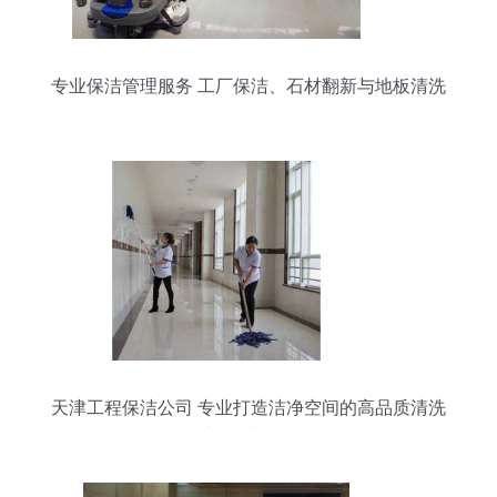
专业保洁管理服务 工厂保洁、石材翻新与地板清洗
全攻略
天津工程保洁公司 专业打造洁净空间的高品质清洗
与保洁服务