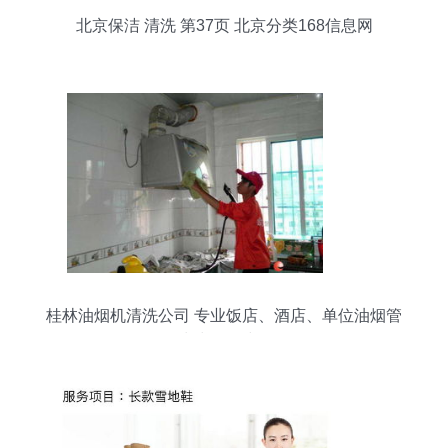
北京保洁 清洗 第37页 北京分类168信息网
桂林油烟机清洗公司 专业饭店、酒店、单位油烟管
道清洗及保洁服务