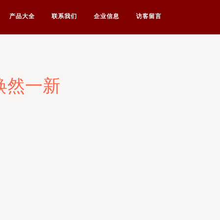
产品大全
联系我们
企业信息
访客留言
焕然一新