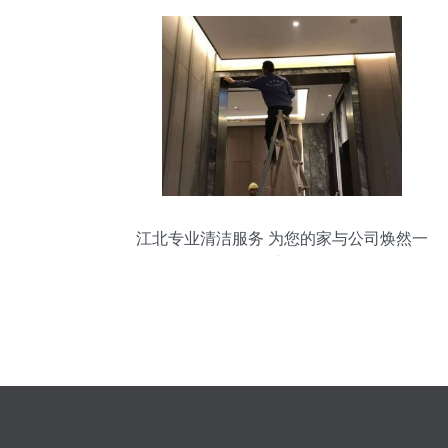
江北专业清洁服务 为您的家与公司焕然一
新