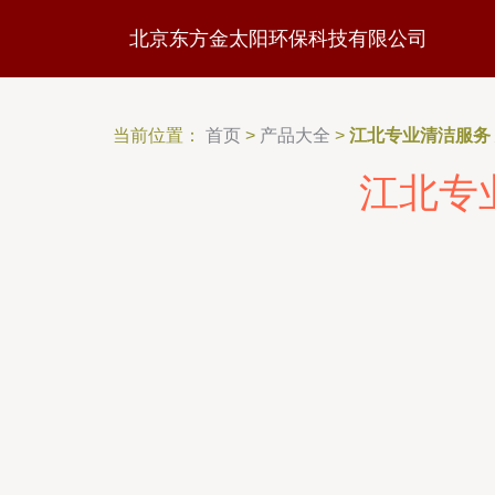
北京东方金太阳环保科技有限公司
当前位置：
首页
>
产品大全
>
江北专业清洁服务
江北专