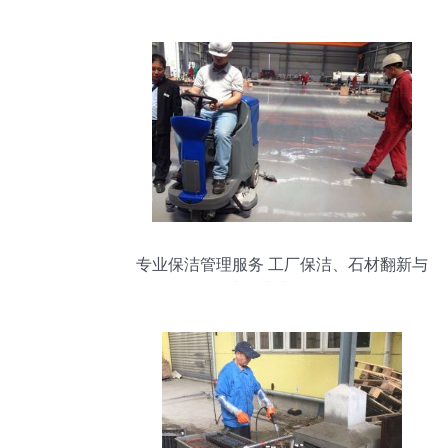
专业保洁管理服务 工厂保洁、石材翻新与
地板清洗全攻略