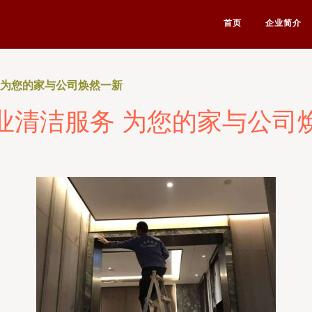
首页
企业简介
 为您的家与公司焕然一新
业清洁服务 为您的家与公司