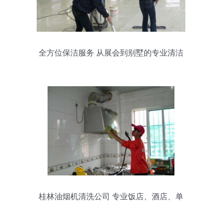
全方位保洁服务 从展会到别墅的专业清洁
解决方案
桂林油烟机清洗公司 专业饭店、酒店、单
位油烟管道清洗及保洁服务