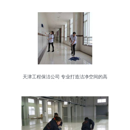
天津工程保洁公司 专业打造洁净空间的高
品质清洗与保洁服务