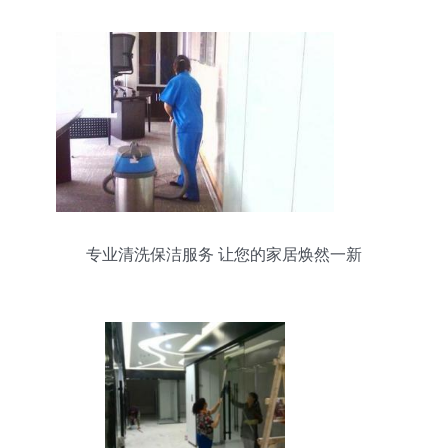
专业清洗保洁服务 让您的家居焕然一新