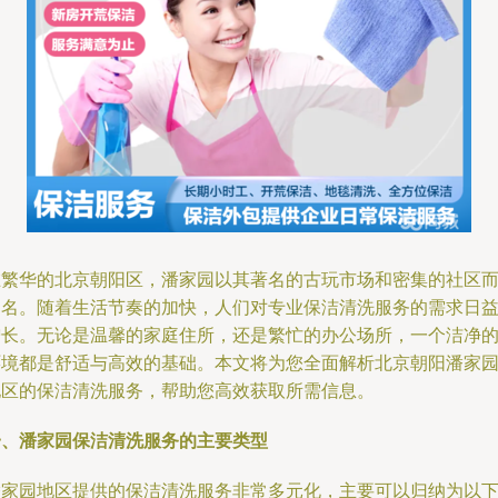
在繁华的北京朝阳区，潘家园以其著名的古玩市场和密集的社区
闻名。随着生活节奏的加快，人们对专业保洁清洗服务的需求日
增长。无论是温馨的家庭住所，还是繁忙的办公场所，一个洁净
环境都是舒适与高效的基础。本文将为您全面解析北京朝阳潘家
地区的保洁清洗服务，帮助您高效获取所需信息。
一、潘家园保洁清洗服务的主要类型
潘家园地区提供的保洁清洗服务非常多元化，主要可以归纳为以