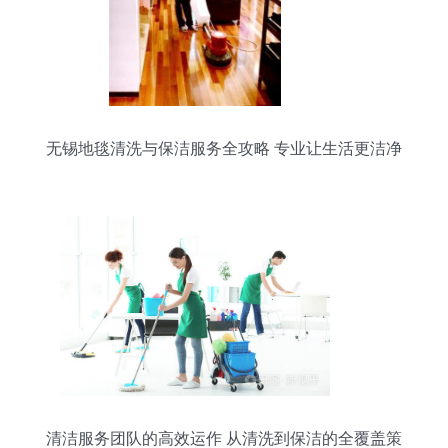
无锡地毯清洗与保洁服务全攻略 专业让生活更洁净
清洁服务团队的高效运作 从清洗到保洁的全覆盖策