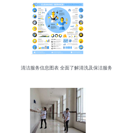
清洁服务信息图表 全面了解清洗及保洁服务