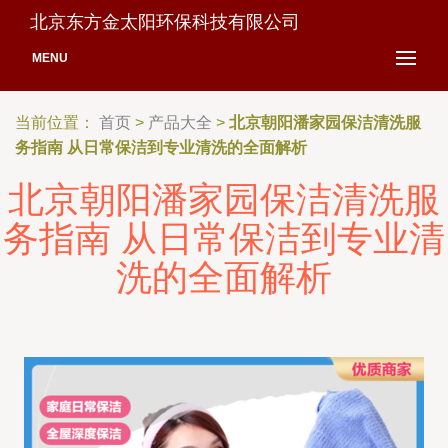
北京东方金太阳环保科技有限公司
MENU
当前位置：
首页
>
产品大全
>
北京朝阳潘家园保洁清洗服
务指南 从日常保洁到专业清洗的全面解析
北京朝阳潘家园保洁清洗服
务指南 从日常保洁到专业清
洗的全面解析