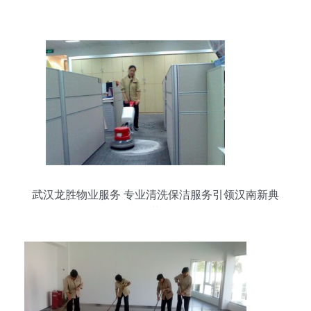
略
武汉龙胜物业服务 专业清洗保洁服务引领汉南新典
范