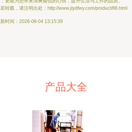
间，更能为您带来清爽愉悦的心情，提升生活与工作的品质。
若转载，请注明出处：http://www.jtydfwy.com/product/86.html
新时间：2026-08-04 13:15:39
产品大全