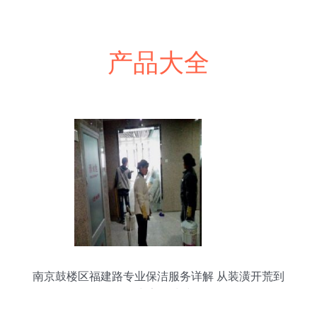
产品大全
南京鼓楼区福建路专业保洁服务详解 从装潢开荒到
日常家居清洁