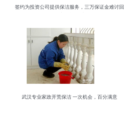
签约为投资公司提供保洁服务，三万保证金难讨回
乙方仅退五千
武汉专业家政开荒保洁 一次机会，百分满意