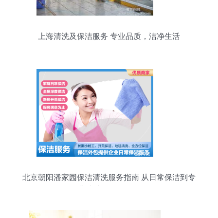
上海清洗及保洁服务 专业品质，洁净生活
北京朝阳潘家园保洁清洗服务指南 从日常保洁到专
业清洗的全面解析