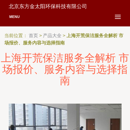
北京东方金太阳环保科技有限公司
MENU
当前位置：
首页
>
产品大全
>
上海开荒保洁服务全解析 市
场报价、服务内容与选择指南
上海开荒保洁服务全解析 市
场报价、服务内容与选择指
南