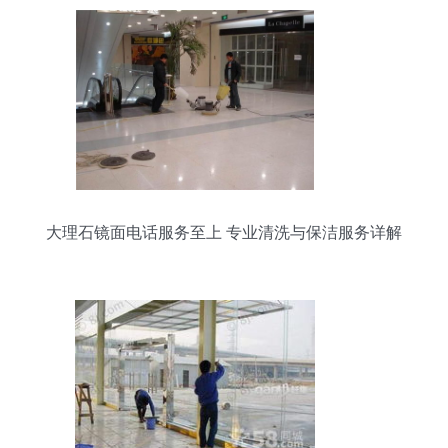
大理石镜面电话服务至上 专业清洗与保洁服务详解