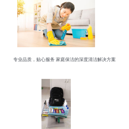
专业品质，贴心服务 家庭保洁的深度清洁解决方案