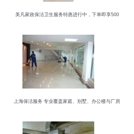
美凡家政保洁卫生服务特惠进行中，下单即享500
元大礼包
上海保洁服务 专业覆盖家庭、别墅、办公楼与厂房
的全面解决方案