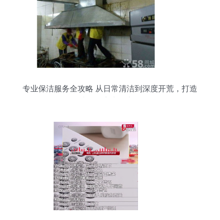
专业保洁服务全攻略 从日常清洁到深度开荒，打造
洁净健康生活空间