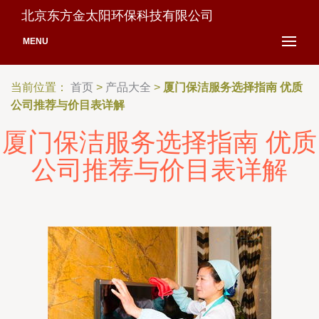
北京东方金太阳环保科技有限公司
MENU
当前位置：
首页
>
产品大全
>
厦门保洁服务选择指南 优质
公司推荐与价目表详解
厦门保洁服务选择指南 优质
公司推荐与价目表详解