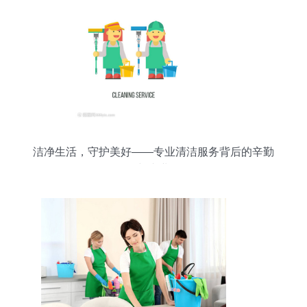
洁净生活，守护美好——专业清洁服务背后的辛勤
与专业