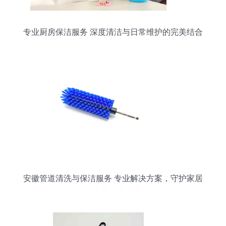
专业厨房保洁服务 深度清洁与日常维护的完美结合
安徽管道清洗与保洁服务 专业解决方案，守护家居
与商业环境健康