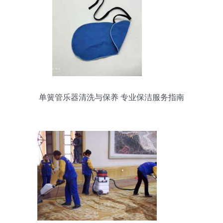
单簧管乐器清洗与保养 专业保洁服务指南