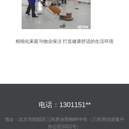
精细化家庭与物业保洁 打造健康舒适的生活环境
电话：1301151**
地址：北京市朝阳区三间房乡西柳村中街（三间房动漫集中
办公区5022号）