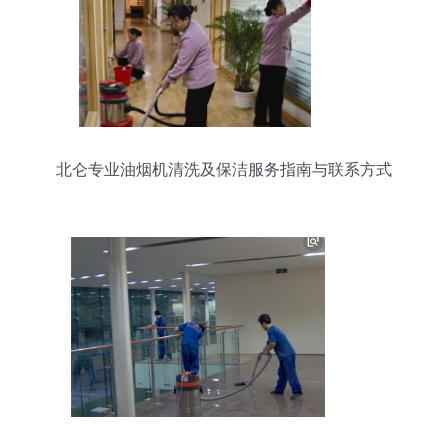
北仑专业油烟机清洗及保洁服务指南与联系方式