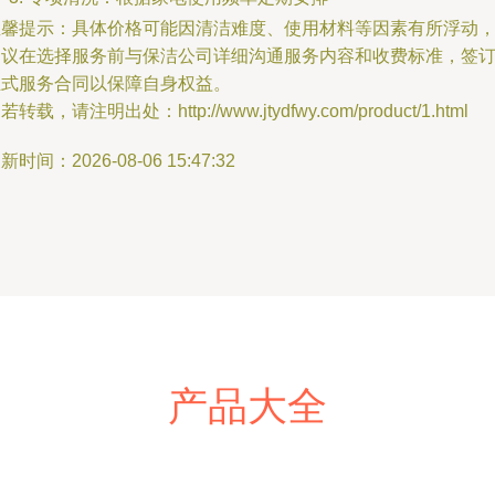
温馨提示：具体价格可能因清洁难度、使用材料等因素有所浮动
建议在选择服务前与保洁公司详细沟通服务内容和收费标准，签
正式服务合同以保障自身权益。
若转载，请注明出处：http://www.jtydfwy.com/product/1.html
新时间：2026-08-06 15:47:32
产品大全