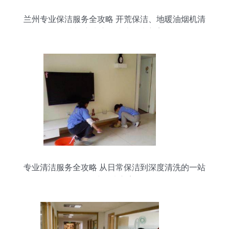
兰州专业保洁服务全攻略 开荒保洁、地暖油烟机清
洗与擦玻璃一站式解决方案
专业清洁服务全攻略 从日常保洁到深度清洗的一站
式解决方案