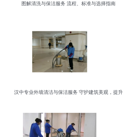
图解清洗与保洁服务 流程、标准与选择指南
汉中专业外墙清洁与保洁服务 守护建筑美观，提升
城市形象